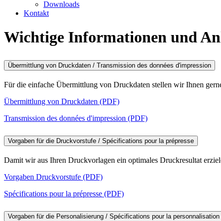
Downloads
Kontakt
Wichtige Informationen und An
Übermittlung von Druckdaten / Transmission des données d'impression
Für die einfache Übermittlung von Druckdaten stellen wir Ihnen gerne
Übermittlung von Druckdaten (PDF)
Transmission des données d'impression (PDF)
Vorgaben für die Druckvorstufe / Spécifications pour la prépresse
Damit wir aus Ihren Druckvorlagen ein optimales Druckresultat erziel
Vorgaben Druckvorstufe (PDF)
Spécifications pour la prépresse (PDF)
Vorgaben für die Personalisierung / Spécifications pour la personnalisation