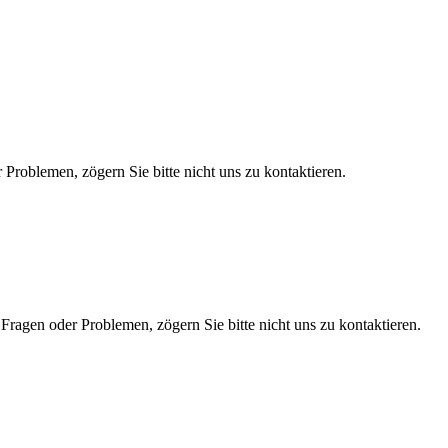
Problemen, zögern Sie bitte nicht uns zu kontaktieren.
Fragen oder Problemen, zögern Sie bitte nicht uns zu kontaktieren.