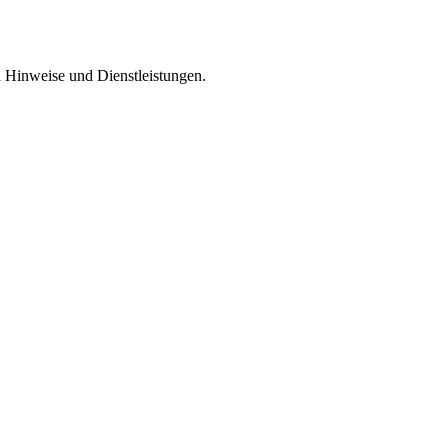
 Hinweise und Dienstleistungen.