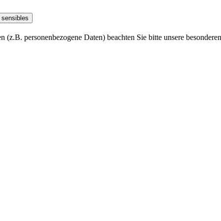
 sensibles
n (z.B. personenbezogene Daten) beachten Sie bitte unsere besonderen