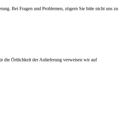
erung. Bei Fragen und Problemen, zögern Sie bitte nicht uns zu
 die Örtlichkeit der Anlieferung verweisen wir auf