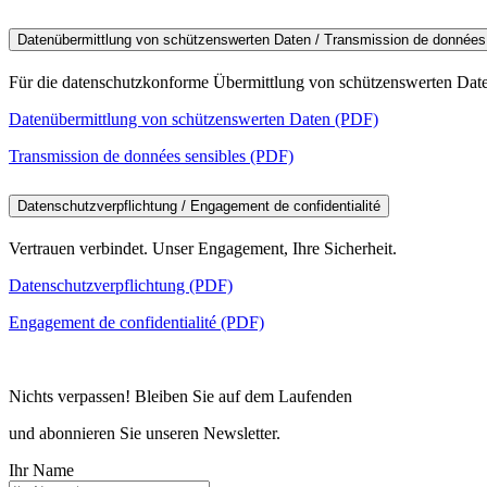
Datenübermittlung von schützenswerten Daten / Transmission de données
Für die datenschutzkonforme Übermittlung von schützenswerten Date
Datenübermittlung von schützenswerten Daten (PDF)
Transmission de données sensibles (PDF)
Datenschutzverpflichtung / Engagement de confidentialité
Vertrauen verbindet. Unser Engagement, Ihre Sicherheit.
Datenschutzverpflichtung (PDF)
Engagement de confidentialité (PDF)
Nichts verpassen! Bleiben Sie auf dem Laufenden
und abonnieren Sie unseren Newsletter.
Ihr Name